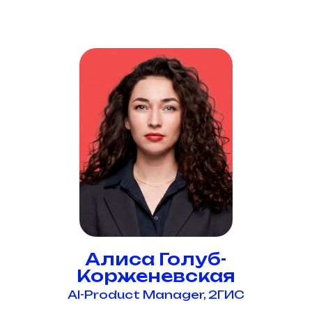
Алиса Голуб-
Корженевская
AI-Product Manager, 2ГИС