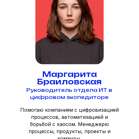
Маргарита
Браиловская
Руководитель отдела ИТ в
цифровом экспедиторе
Помогаю компаниям с цифровизацией
процессов, автоматизацией и
борьбой с хаосом. Менеджерю
процессы, продукты, проекты и
команды.