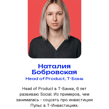
Наталия
Бобровская
Head of Product, Т-Банк
Head of Product в Т-Банке, 6 лет
развиваю Social. Из примеров, чем
занималась - соцсеть про инвестиции
Пульс в Т-Инвестициях.