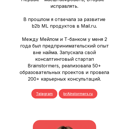
исправлять.
В прошлом я отвечала за развитие
b2b ML продуктов в Mail.ru.
Между Мейлом и Т-банком у меня 2
года был предпринимательский опыт
вне найма. Запускала свой
консалтинговый стартап
Brainstormers, реализовала 50+
образовательных проектов и провела
200+ карьерных консультаций.
Telegram
brAInstormers.ru