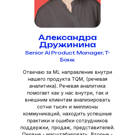
Александра
Дружинина
Senior AI Product Manager, T-
Банк
Отвечаю за ML направление внутри
нашего продукта TQM, (речевая
аналитика). Речевая аналитика
помогает как у нас внутри, так и
внешним клиентам анализировать
сотни тысяч и миллионы
коммуникаций, находить успешные
практики и ошибки сотрудников
поддержки, продаж, представителей.
Первые - масштабировать, Вторые -