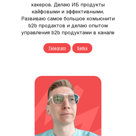
хакеров. Делаю ИБ продукты
кайфовыми и эффективными.
Развиваю самое большое комьюнити
b2b продактов и делаю опытом
управления b2b продуктами в канале
Telegram
Setka