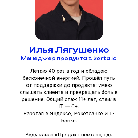
Илья Лягушенко
Менеджер продукта в karta.io
Летаю 40 раз в год и обладаю
бесконечной энергией. Прошёл путь
от поддержки до продакта: умею
слышать клиента и превращать боль в
решение. Общий стаж 11+ лет, стаж в
IT — 6+.
Работал в Яндексе, Рокетбанке и Т-
Банке.
Веду канал «Продакт поехал», где