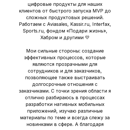
цифровые продукты для наших
клиентов от быстрого запуска MVP до
сложных продуктовых решений.
Работаем с Aviasales, Kassir.ru, Interfax,
Sports.ru, фондом «Подари жизнь»,
Хабром и другими 💛
Мои сильные стороны: создание
эффективных процессов, которые
являются прозрачными для
сотрудников и для заказчиков,
позволяющее также выстраивать
долгосрочные отношения с
заказчиками. С точки зрения области я
отлично разбираюсь в процессах
разработки нативных мобильных
приложений, изучаю различные
материалы по теме и всегда слежу за
новинками в сфере. А благодаря