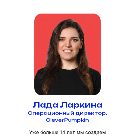
конфиденциальности
Лада Ларкина
Операционный директор,
CleverPumpkin
Уже больше 14 лет мы создаем