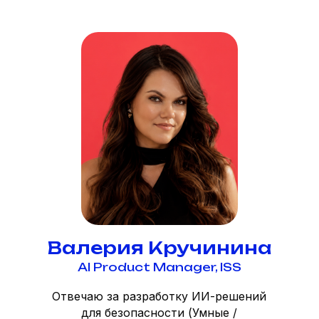
Валерия Кручинина
AI Product Manager, ISS
Отвечаю за разработку ИИ-решений
для безопасности (Умные /