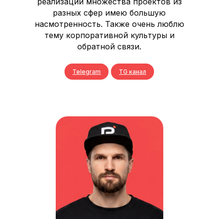
реализации множества проектов из
разных сфер имею большую
насмотренность. Также очень люблю
тему корпоративной культуры и
обратной связи.
Telegram
TG канал