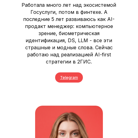
Работала много лет над экосистемой
Госуслуги, потом в финтехе. А
последние 5 лет развиваюсь как AI-
продакт менеджер: компьютерное
зрение, биометрическая
идентификация, DS, LLM - все эти
страшные и модные слова. Сейчас
работаю над реализацией AI-first
стратегии в 2ГИС.
Telegram