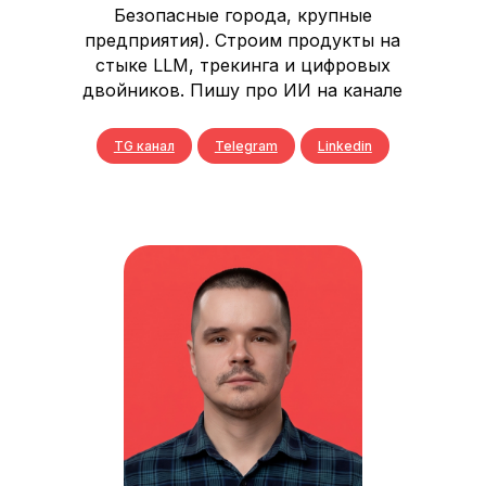
Безопасные города, крупные
предприятия). Строим продукты на
стыке LLM, трекинга и цифровых
двойников. Пишу про ИИ на канале
TG канал
Telegram
Linkedin