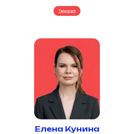
Telegram
Елена Кунина