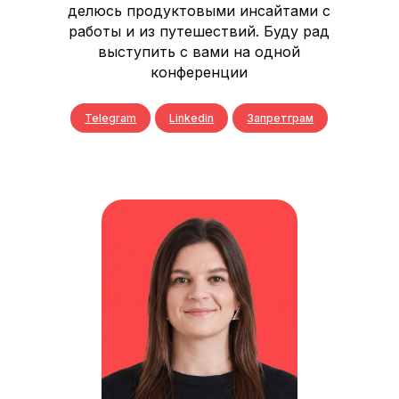
делюсь продуктовыми инсайтами с
работы и из путешествий. Буду рад
выступить с вами на одной
конференции
Telegram
Linkedin
Запретграм