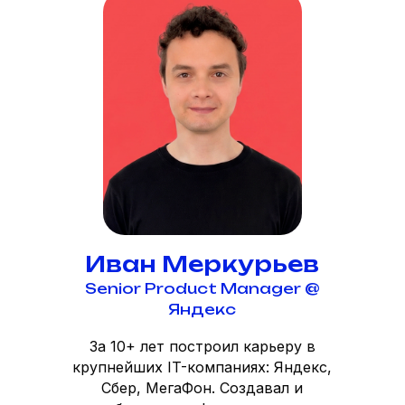
Иван Меркурьев
Senior Product Manager @
Яндекс
За 10+ лет построил карьеру в
крупнейших IT-компаниях: Яндекс,
Сбер, МегаФон. Создавал и