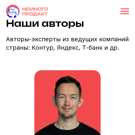
Наши авторы
Авторы-эксперты из ведущих компаний
страны: Контур, Яндекс, Т-банк и др.