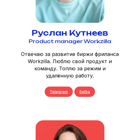
Руслан Кутнеев
Product manager Workzilla
Отвечаю за развитие биржи фриланса
Workzilla. Люблю свой продукт и
команду. Топлю за режим и
удалённую работу.
Telegram
Setka