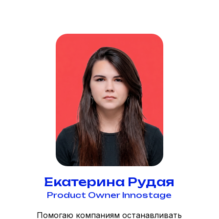
Екатерина Рудая
Product Owner Innostage
Помогаю компаниям останавливать