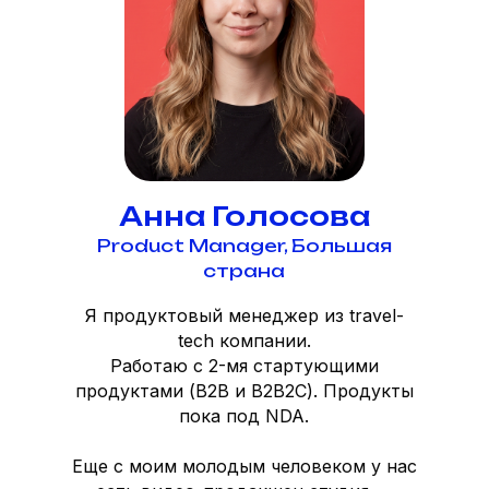
Анна Голосова
Product Manager, Большая
страна
Я продуктовый менеджер из travel-
tech компании.
Работаю с 2-мя стартующими
продуктами (B2B и B2B2C). Продукты
пока под NDA.
Еще с моим молодым человеком у нас