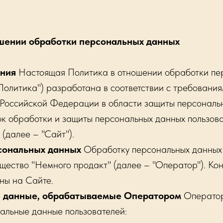
шении обработки персональных данных
ения
Настоящая Политика в отношении обработки пе
Политика") разработана в соответствии с требовани
 Российской Федерации в области защиты персональ
к обработки и защиты персональных данных пользов
 (далее – "Сайт").
сональных данных
Обработку персональных данных 
щество "Немного продакт" (далее – "Оператор"). Ко
ны на Сайте.
е данные, обрабатываемые Оператором
Оператор
альные данные пользователей: