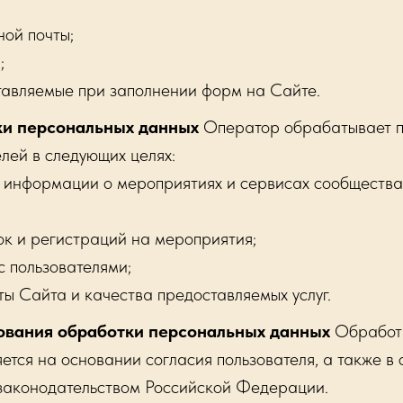
ной почты;
;
тавляемые при заполнении форм на Сайте.
ки персональных данных
Оператор обрабатывает 
лей в следующих целях:
 информации о мероприятиях и сервисах сообществ
ок и регистраций на мероприятия;
с пользователями;
ы Сайта и качества предоставляемых услуг.
ования обработки персональных данных
Обработк
ется на основании согласия пользователя, а также в 
законодательством Российской Федерации.